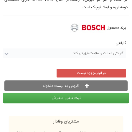
دومنظوره و ابعاد کوچک است
برند محصول
گارانتی
گارانتی اصالت و سلامت فیزیکی کالا
در انبار موجود نیست
افزودن به لیست دلخواه
ثبت تلفنی سفارش
مشتریان وفادار