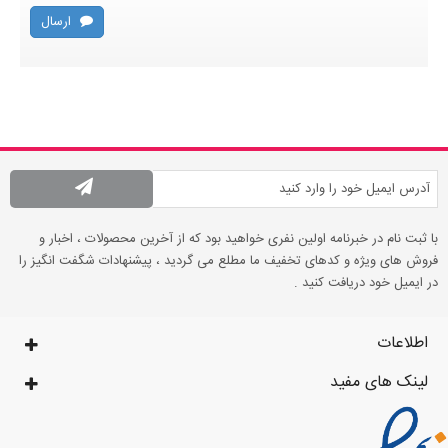
ارسال
با ثبت نام در خبرنامه اولین نفری خواهید بود که از آخرین محصولات ، اخبار و
فروش های ویژه و کدهای تخفیف ما مطلع می گردید ، پیشنهادات شگفت انگیز را
در ایمیل خود دریافت کنید .
اطلاعات
لینک های مفید