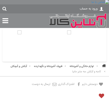
ورود به حساب
>
لوازم خانگی و آشپزخانه
>
ظروف آشپزخانه و نگهدارنده
>
آبکش و آبچکان
>
کاسه و آبکش سه سایز مانیا
دوستش دارم
اشتراک گذاری
ارسال به دوست