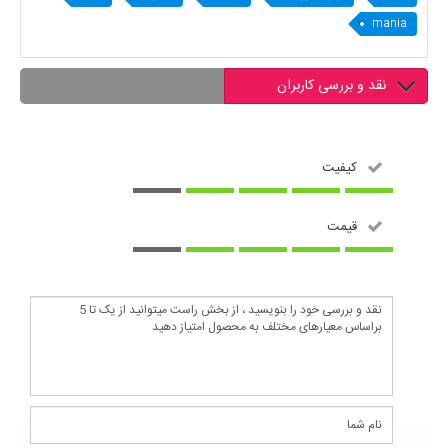
mania
نقد و بررسی کاربران
کیفیت
قیمت