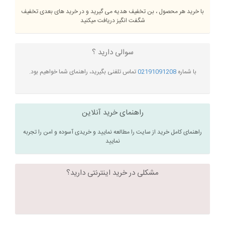
با خرید هر محصول ، بن تخفیف هدیه می گیرید و در خرید های بعدی تخفیف
شگفت انگیز دریافت میکنید
سوالی دارید ؟
با شماره
02191091208
تماس تلفنی بگیرید، راهنمای شما خواهیم بود.
راهنمای خرید آنلاین
راهنمای کامل خرید از سایت را مطالعه نمایید و خریدی آسوده و امن را تجربه
نمایید
مشکلی در خرید اینترنتی دارید؟