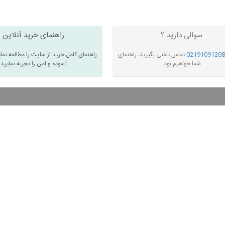
سوالی دارید ؟
راهنمای خرید آنلاین
02191091208
تماس تلفنی بگیرید، راهنمای
راهنمای کامل خرید از سایت را مطالعه نما
شما خواهیم بود.
آسوده و امن را تجربه نمایید