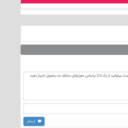
ارسال