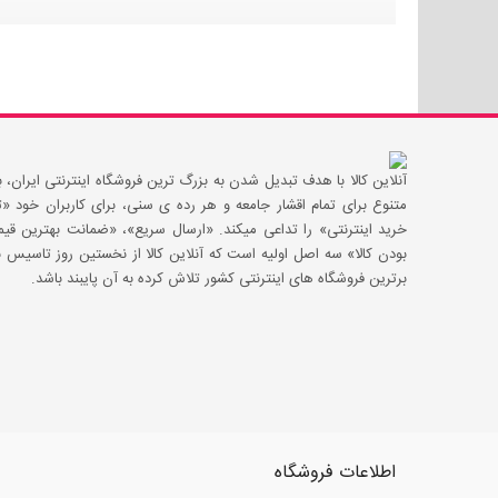
آنلاین کالا با هدف تبدیل شدن به بزرگ ترین فروشگاه اینترنتی ایران، با
متنوع برای تمام اقشار جامعه و هر رده ی سنی، برای کاربران خود
خرید اینترنتی» را تداعی میکند. «ارسال سریع»، «ضمانت بهترین 
بودن کالا» سه اصل اولیه است که آنلاین کالا از نخستین روز تاسیس با
برترین فروشگاه های اینترنتی کشور تلاش کرده به آن پایبند باشد.
اطلاعات فروشگاه