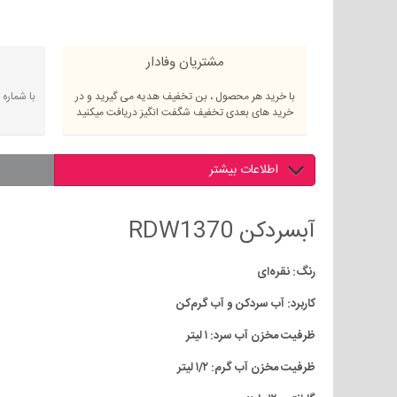
مشتریان وفادار
با خرید هر محصول ، بن تخفیف هدیه می گیرید و در
با شماره
خرید های بعدی تخفیف شگفت انگیز دریافت میکنید
اطلاعات بیشتر
آبسردکن RDW1370
رنگ: نقره‌ای
کاربرد: آب سردکن و آب گرم‌کن
ظرفیت مخزن آب سرد: ۱ لیتر
ظرفیت مخزن آب گرم: ۱/۲ لیتر