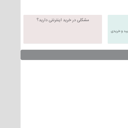
مشکلی در خرید اینترنتی دارید؟
یید و خریدی