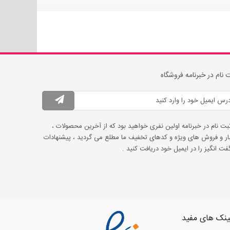
 نام در خبرنامه فروشگاه
ثبت نام در خبرنامه اولین نفری خواهید بود که از آخرین محصولات ،
ار و فروش های ویژه و کدهای تخفیف ما مطلع می گردید ، پیشنهادات
ت انگیز را در ایمیل خود دریافت کنید .
ینک های مفید